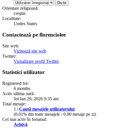
Orientare religioasă:
creştin
Localitate:
Unites States
Contactează pe florenciolee
Site web:
Vizitează site web
Twitter:
Vizualizare profil Twitter
Statistici utilizator
Registered for:
6 months
Activ ultima oară:
Joi Ian 29, 2026 9:35 am
Total mesaje:
1 |
Caută mesajele utilizatorului
(0.01% din toate mesajele / 0.00 mesaje pe zi)
Cel mai activ în forumul:
Arhivă